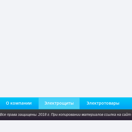
О компании
Электрощиты
Электротовары
Все права защищены. 2018 г. При копировании материалов ссылка на сайт