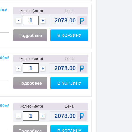
00м/
Кол-во (метр)
Цена
-
+
Подробнее
В КОРЗИНУ
00м/
Кол-во (метр)
Цена
-
+
Подробнее
В КОРЗИНУ
00м/
Кол-во (метр)
Цена
-
+
Подробнее
В КОРЗИНУ