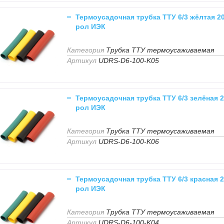
Термоусадочная трубка ТТУ 6/3 жёлтая 2
рол ИЭК
Категория
Трубка ТТУ термоусаживаемая
Артикул
UDRS-D6-100-K05
Термоусадочная трубка ТТУ 6/3 зелёная 2
рол ИЭК
Категория
Трубка ТТУ термоусаживаемая
Артикул
UDRS-D6-100-K06
Термоусадочная трубка ТТУ 6/3 красная 2
рол ИЭК
Категория
Трубка ТТУ термоусаживаемая
Артикул
UDRS-D6-100-K04