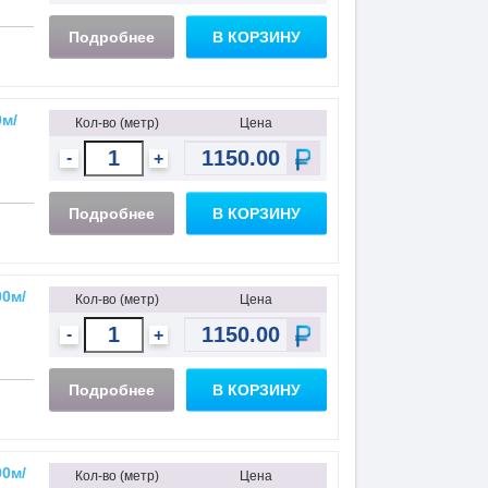
Подробнее
В КОРЗИНУ
0м/
Кол-во (метр)
Цена
-
+
Подробнее
В КОРЗИНУ
00м/
Кол-во (метр)
Цена
-
+
Подробнее
В КОРЗИНУ
00м/
Кол-во (метр)
Цена