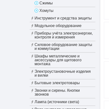
Сжимы
Хомуты
Инструмент и средства зищиты
Модульное оборудование
Приборы учёта электроэнергии,
контроля и измерения
Силовое оборудование защиты
и коммутации
Шкафы металлические и
аксессуары для щитового
монтажа
Электроустановочные изделия
и вилки
Бытовые электротовары
Звонки и сирены. Кнопки
звонков
Лампа (источники света)