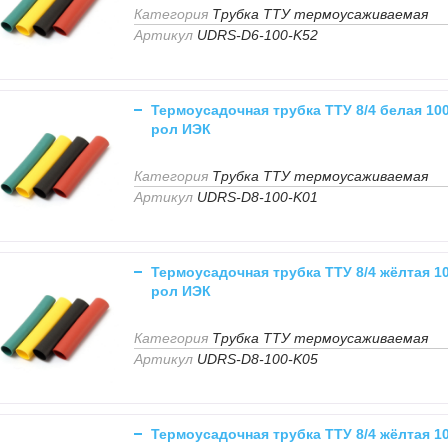
Категория
Трубка ТТУ термоусаживаемая
Артикул
UDRS-D6-100-K52
Термоусадочная трубка ТТУ 8/4 белая 10
рол ИЭК
Категория
Трубка ТТУ термоусаживаемая
Артикул
UDRS-D8-100-K01
Термоусадочная трубка ТТУ 8/4 жёлтая 1
рол ИЭК
Категория
Трубка ТТУ термоусаживаемая
Артикул
UDRS-D8-100-K05
Термоусадочная трубка ТТУ 8/4 жёлтая 1