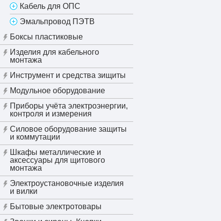
Кабель для ОПС
Эмальпровод ПЭТВ
Боксы пластиковые
Изделия для кабельного
монтажа
Инструмент и средства зищиты
Модульное оборудование
Приборы учёта электроэнергии,
контроля и измерения
Силовое оборудование защиты
и коммутации
Шкафы металлические и
аксессуары для щитового
монтажа
Электроустановочные изделия
и вилки
Бытовые электротовары