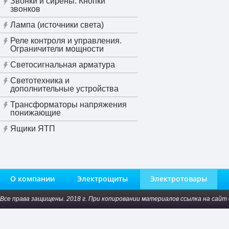
Звонки и сирены. Кнопки
звонков
Лампа (источники света)
Реле контроля и управления.
Ограничители мощности
Светосигнальная арматура
Светотехника и
дополнительные устройства
Трансформаторы напряжения
понижающие
Ящики ЯТП
О компании
Электрощиты
Электротовары
Все права защищены. 2018 г. При копировании материалов ссылка на сайт