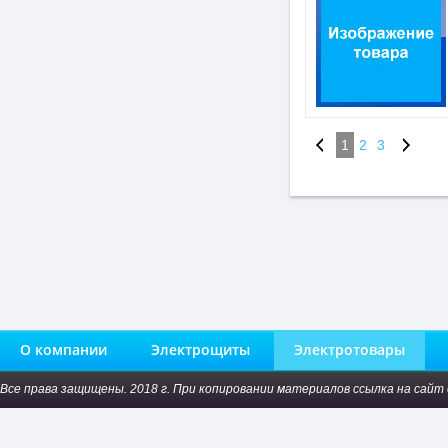
1
2
3
О компании
Электрощиты
Электротовары
Все права защищены. 2018 г. При копировании материалов ссылка на сайт