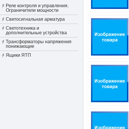
Реле контроля и управления.
Ограничители мощности
Светосигнальная арматура
Светотехника и
дополнительные устройства
Трансформаторы напряжения
понижающие
Ящики ЯТП