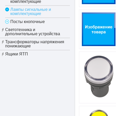
комплектующие
Лампы сигнальные и
комплектующие
Посты кнопочные
Светотехника и
дополнительные устройства
Трансформаторы напряжения
понижающие
Ящики ЯТП