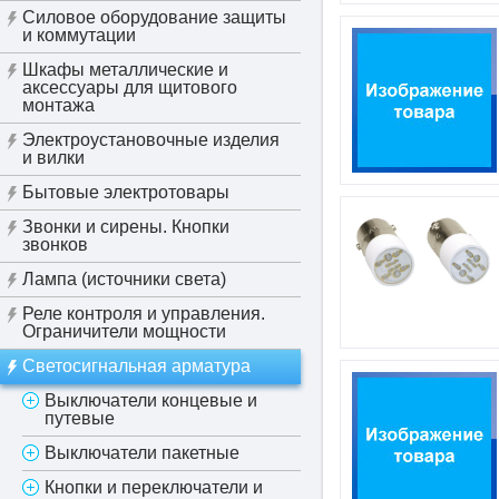
Силовое оборудование защиты
и коммутации
Шкафы металлические и
аксессуары для щитового
монтажа
Электроустановочные изделия
и вилки
Бытовые электротовары
Звонки и сирены. Кнопки
звонков
Лампа (источники света)
Реле контроля и управления.
Ограничители мощности
Светосигнальная арматура
Выключатели концевые и
путевые
Выключатели пакетные
Кнопки и переключатели и