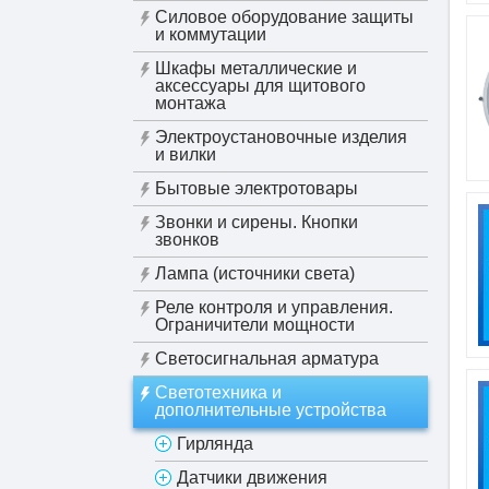
Силовое оборудование защиты
и коммутации
Шкафы металлические и
аксессуары для щитового
монтажа
Электроустановочные изделия
и вилки
Бытовые электротовары
Звонки и сирены. Кнопки
звонков
Лампа (источники света)
Реле контроля и управления.
Ограничители мощности
Светосигнальная арматура
Светотехника и
дополнительные устройства
Гирлянда
Датчики движения