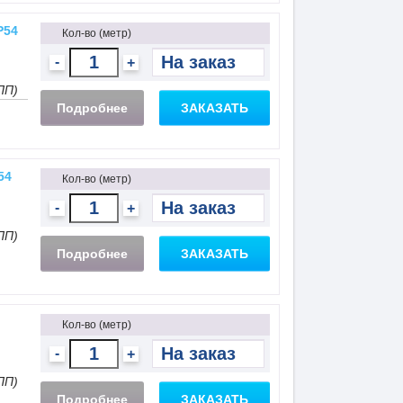
P54
Кол-во (метр)
-
+
ПП)
Подробнее
ЗАКАЗАТЬ
54
Кол-во (метр)
-
+
ПП)
Подробнее
ЗАКАЗАТЬ
Кол-во (метр)
-
+
ПП)
Подробнее
ЗАКАЗАТЬ