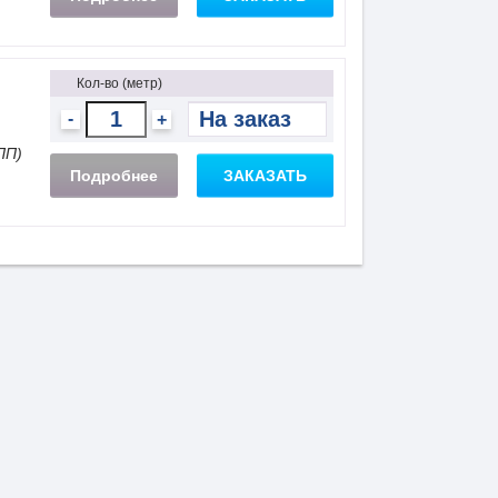
Кол-во (метр)
-
+
ПП)
Подробнее
ЗАКАЗАТЬ