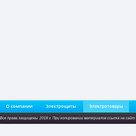
О компании
Электрощиты
Электротовары
Все права защищены. 2018 г. При копировании материалов ссылка на сайт