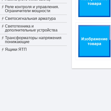
Реле контроля и управления.
Ограничители мощности
Светосигнальная арматура
Светотехника и
дополнительные устройства
Трансформаторы напряжения
понижающие
Ящики ЯТП